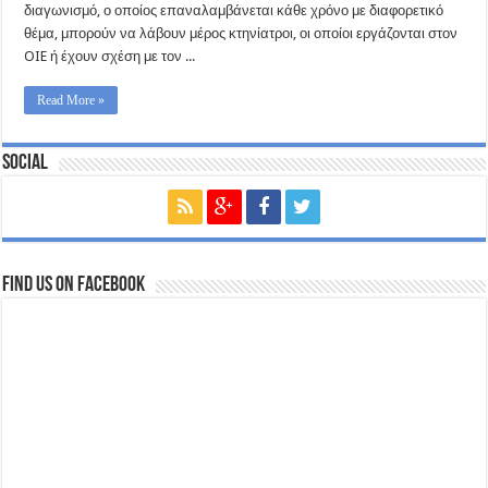
διαγωνισμό, ο οποίος επαναλαμβάνεται κάθε χρόνο με διαφορετικό
θέμα, μπορούν να λάβουν μέρος κτηνίατροι, οι οποίοι εργάζονται στον
OIE ή έχουν σχέση με τον ...
Read More »
Social
Find us on Facebook