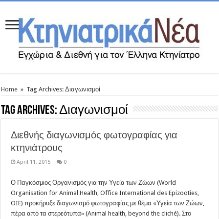
Home
»
Tag Archives: Διαγωνισμοί
Tag Archives:
Διαγωνισμοί
Διεθνής διαγωνισμός φωτογραφίας για
κτηνιάτρους
April 11, 2015
0
Ο Παγκόσμιος Οργανισμός για την Υγεία των Ζώων (World
Organisation for Animal Health, Office International des Epizooties,
OIE) προκήρυξε διαγωνισμό φωτογραφίας με θέμα «Υγεία των Ζώων,
πέρα από τα στερεότυπα» (Animal health, beyond the cliché). Στο