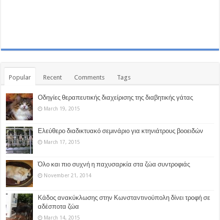
Popular
Recent
Comments
Tags
Οδηγίες θεραπευτικής διαχείρισης της διαβητικής γάτας
March 19, 2015
Ελεύθερο διαδικτυακό σεμινάριο για κτηνιάτρους βοοειδών
March 17, 2015
Όλο και πιο συχνή η παχυσαρκία στα ζώα συντροφιάς
November 21, 2014
Κάδος ανακύκλωσης στην Κωνσταντινούπολη δίνει τροφή σε
αδέσποτα ζώα
March 14, 2015