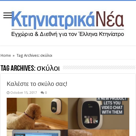
Home
»
Tag Archives: σκύλοι
Tag Archives:
σκύλοι
Καλέστε το σκύλο σας!
October 15, 2017
0