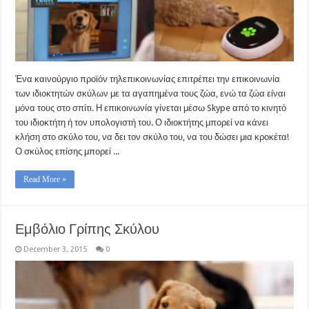
Ένα καινούργιο προϊόν τηλεπικοινωνίας επιτρέπει την επικοινωνία
των ιδιοκτητών σκύλων με τα αγαπημένα τους ζώα, ενώ τα ζώα είναι
μόνα τους στο σπίτι. Η επικοινωνία γίνεται μέσω Skype από το κινητό
του ιδιοκτήτη ή τον υπολογιστή του. Ο ιδιοκτήτης μπορεί να κάνει
κλήση στο σκύλο του, να δει τον σκύλο του, να του δώσει μια κροκέτα!
Ο σκύλος επίσης μπορεί ...
Read More »
Εμβόλιο Γρίπης Σκύλου
December 3, 2015
0