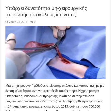
Υπάρχει δυνατότητα μη-χειρουργικής
στείρωσης σε σκύλους και γάτες;
March 23, 2015
0
Μια μη-χειρουργική μέθοδος στείρωσης σκύλων και γάτων, π.χ. με μια
ένεση, είναι ζητούμενη για αρκετές δεκαετίες τώρα. Η χρησιμότητα
μιας τέτοιας μεθόδου είναι προφανής, ιδιαίτερα σε περιπτώσεις
μαζικών στειρώσεων σε αδέσποτα ζώα. Το θέμα ήρθε πρόσφατα και
πάλι στην επικαιρότητα. Στις αρχές του 2015, δόθηκε ποσό 700.000