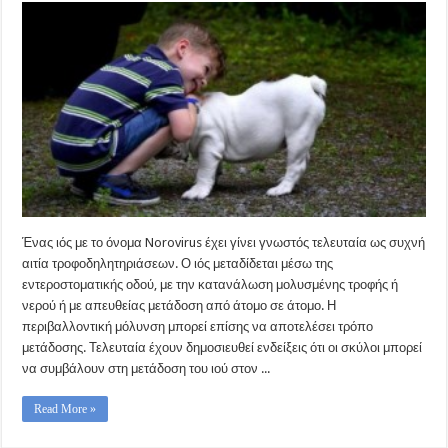
Ένας ιός με το όνομα Norovirus έχει γίνει γνωστός τελευταία ως συχνή
αιτία τροφοδηλητηριάσεων. Ο ιός μεταδίδεται μέσω της
εντεροστοματικής οδού, με την κατανάλωση μολυσμένης τροφής ή
νερού ή με απευθείας μετάδοση από άτομο σε άτομο. Η
περιβαλλοντική μόλυνση μπορεί επίσης να αποτελέσει τρόπο
μετάδοσης. Τελευταία έχουν δημοσιευθεί ενδείξεις ότι οι σκύλοι μπορεί
να συμβάλουν στη μετάδοση του ιού στον ...
Read More »