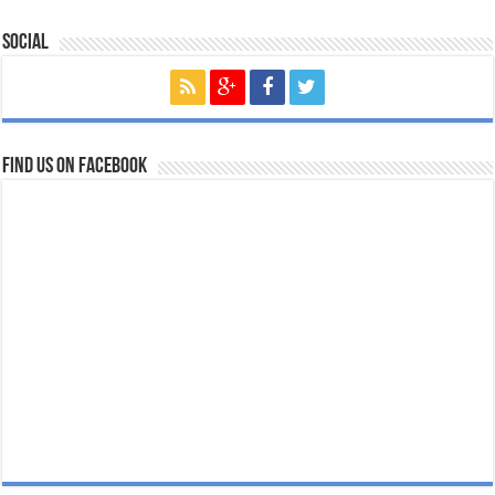
Social
Find us on Facebook