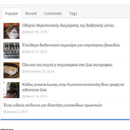
Popular
Recent
Comments
Tags
Οδηγίες θεραπευτικής διαχείρισης της διαβητικής γάτας
March 19, 2015
Ελεύθερο διαδικτυακό σεμινάριο για κτηνιάτρους βοοειδών
March 17, 2015
Όλο και πιο συχνή η παχυσαρκία στα ζώα συντροφιάς
November 21, 2014
Κάδος ανακύκλωσης στην Κωνσταντινούπολη δίνει τροφή σε
αδέσποτα ζώα
March 14, 2015
Ένας ειδικός κίνδυνος για ιδιοκτήτες κατοικίδιων τρωκτικών
January 2, 2015