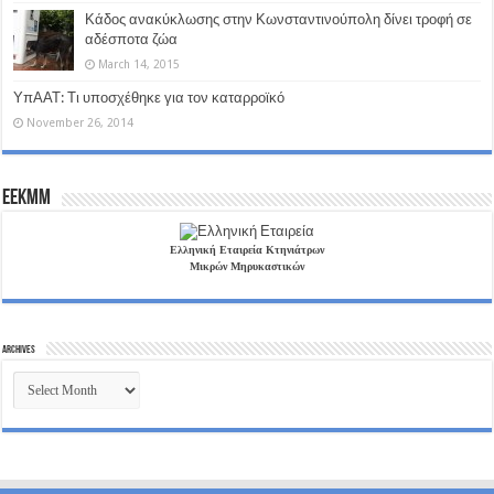
Κάδος ανακύκλωσης στην Κωνσταντινούπολη δίνει τροφή σε
αδέσποτα ζώα
March 14, 2015
ΥπΑΑΤ: Τι υποσχέθηκε για τον καταρροϊκό
November 26, 2014
EEKMM
Ελληνική Εταιρεία Κτηνιάτρων
Μικρών Μηρυκαστικών
Archives
Archives