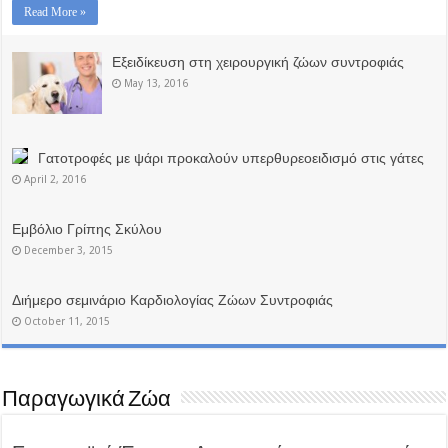
Read More »
Εξειδίκευση στη χειρουργική ζώων συντροφιάς
May 13, 2016
Γατοτροφές με ψάρι προκαλούν υπερθυρεοειδισμό στις γάτες
April 2, 2016
Εμβόλιο Γρίπης Σκύλου
December 3, 2015
Διήμερο σεμινάριο Καρδιολογίας Ζώων Συντροφιάς
October 11, 2015
Παραγωγικά Ζώα