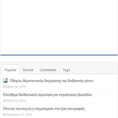
Popular
Recent
Comments
Tags
Οδηγίες θεραπευτικής διαχείρισης της διαβητικής γάτας
March 19, 2015
Ελεύθερο διαδικτυακό σεμινάριο για κτηνιάτρους βοοειδών
March 17, 2015
Όλο και πιο συχνή η παχυσαρκία στα ζώα συντροφιάς
November 21, 2014