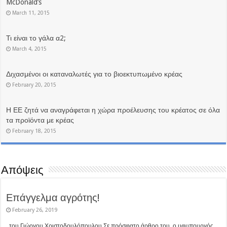
McDonald’s
March 11, 2015
Τι είναι το γάλα α2;
March 4, 2015
Διχασμένοι οι καταναλωτές για το βιοεκτυπωμένο κρέας
February 20, 2015
Η ΕΕ ζητά να αναγράφεται η χώρα προέλευσης του κρέατος σε όλα
τα προϊόντα με κρέας
February 18, 2015
Απόψεις
Επάγγελμα αγρότης!
February 26, 2019
του Γιώργου Χριστοδουλόπουλου Σε πρόσφατο άρθρο του, ο υφυπουργός ...