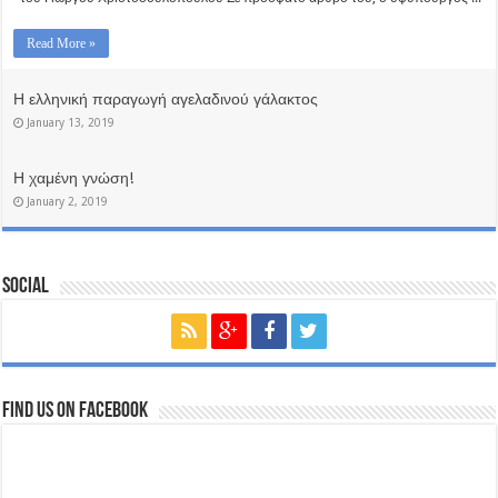
Read More »
Η ελληνική παραγωγή αγελαδινού γάλακτος
January 13, 2019
Η χαμένη γνώση!
January 2, 2019
Social
Find us on Facebook