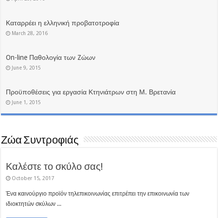
Καταρρέει η ελληνική προβατοτροφία
March 28, 2016
On-line Παθολογία των Zώων
June 9, 2015
Προϋποθέσεις για εργασία Κτηνιάτρων στη Μ. Βρετανία
June 1, 2015
Ζώα Συντροφιάς
Καλέστε το σκύλο σας!
October 15, 2017
Ένα καινούργιο προϊόν τηλεπικοινωνίας επιτρέπει την επικοινωνία των
ιδιοκτητών σκύλων ...