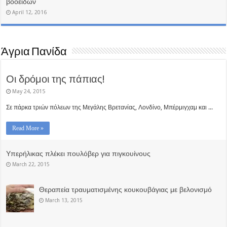
βοοειδών
April 12, 2016
Άγρια Πανίδα
Οι δρόμοι της πάπιας!
May 24, 2015
Σε πάρκα τριών πόλεων της Μεγάλης Βρετανίας, Λονδίνο, Μπέρμιγχαμ και ...
Read More »
Υπερήλικας πλέκει πουλόβερ για πιγκουίνους
March 22, 2015
Θεραπεία τραυματισμένης κουκουβάγιας με βελονισμό
March 13, 2015