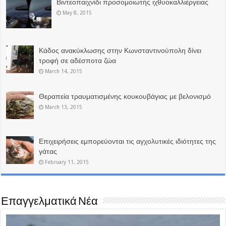
Βιντεοπαιχνίδι προσομοιωτής ιχθυοκαλλιέργειας
May 8, 2015
Κάδος ανακύκλωσης στην Κωνσταντινούπολη δίνει
τροφή σε αδέσποτα ζώα
March 14, 2015
Θεραπεία τραυματισμένης κουκουβάγιας με βελονισμό
March 13, 2015
Επιχειρήσεις εμπορεύονται τις αγχολυτικές ιδιότητες της
γάτας
February 11, 2015
Επαγγελματικά Νέα