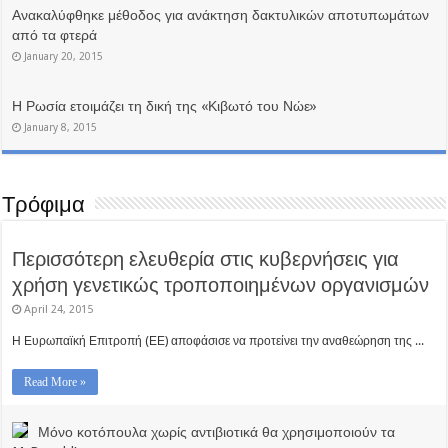
Ανακαλύφθηκε μέθοδος για ανάκτηση δακτυλικών αποτυπωμάτων
από τα φτερά
January 20, 2015
Η Ρωσία ετοιμάζει τη δική της «Κιβωτό του Νώε»
January 8, 2015
Τρόφιμα
Περισσότερη ελευθερία στις κυβερνήσεις για
χρήση γενετικώς τροποποιημένων οργανισμών
April 24, 2015
Η Ευρωπαϊκή Επιτροπή (ΕΕ) αποφάσισε να προτείνει την αναθεώρηση της ...
Read More »
Μόνο κοτόπουλα χωρίς αντιβιοτικά θα χρησιμοποιούν τα