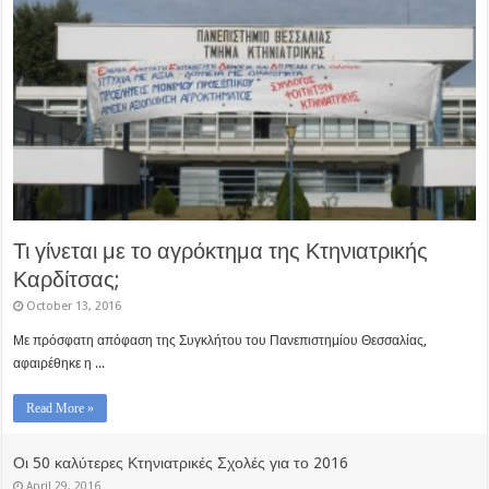
Τι γίνεται με το αγρόκτημα της Κτηνιατρικής
Καρδίτσας;
October 13, 2016
Με πρόσφατη απόφαση της Συγκλήτου του Πανεπιστημίου Θεσσαλίας,
αφαιρέθηκε η ...
Read More »
Οι 50 καλύτερες Κτηνιατρικές Σχολές για το 2016
April 29, 2016