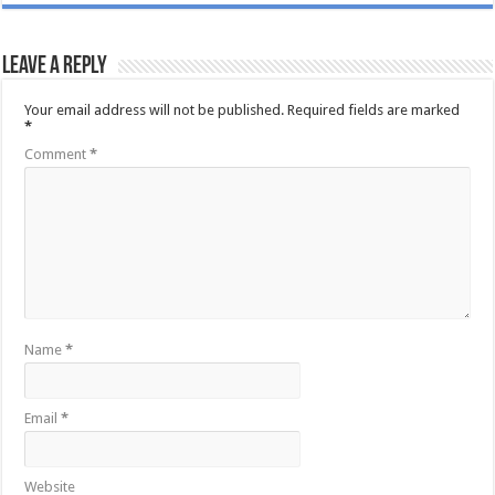
Leave a Reply
Your email address will not be published.
Required fields are marked
*
Comment
*
Name
*
Email
*
Website