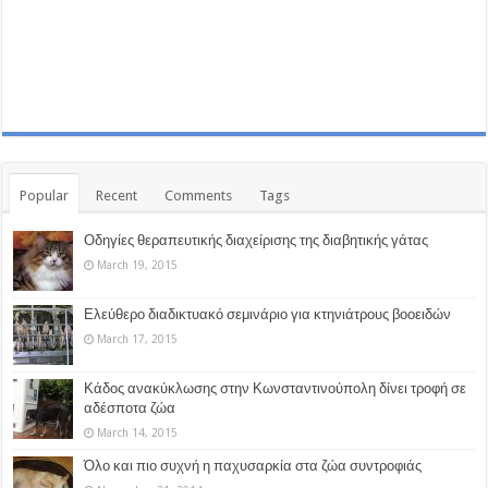
Popular
Recent
Comments
Tags
Οδηγίες θεραπευτικής διαχείρισης της διαβητικής γάτας
March 19, 2015
Ελεύθερο διαδικτυακό σεμινάριο για κτηνιάτρους βοοειδών
March 17, 2015
Κάδος ανακύκλωσης στην Κωνσταντινούπολη δίνει τροφή σε
αδέσποτα ζώα
March 14, 2015
Όλο και πιο συχνή η παχυσαρκία στα ζώα συντροφιάς