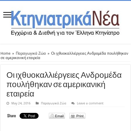
Home
»
Παραγωγικά Ζώα
»
Οι ιχθυοκαλλιέργειες Ανδρομέδα πουλήθηκαν
σε αμερικανική εταιρεία
Οι ιχθυοκαλλιέργειες Ανδρομέδα
πουλήθηκαν σε αμερικανική
εταιρεία
May 24, 2016
Παραγωγικά Ζώα
Leave a comment