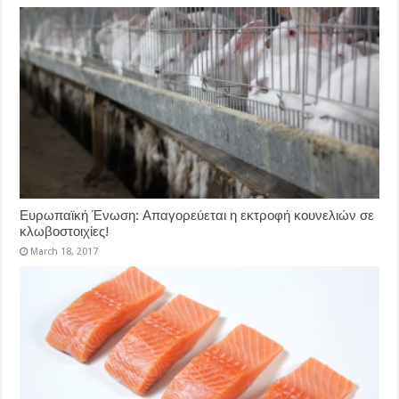
Ευρωπαϊκή Ένωση: Απαγορεύεται η εκτροφή κουνελιών σε
κλωβοστοιχίες!
March 18, 2017