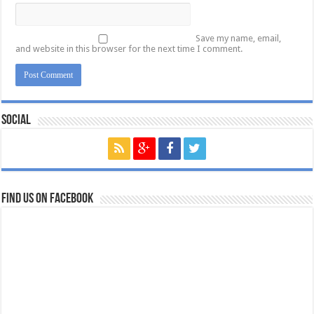
Save my name, email,
and website in this browser for the next time I comment.
Social
Find us on Facebook