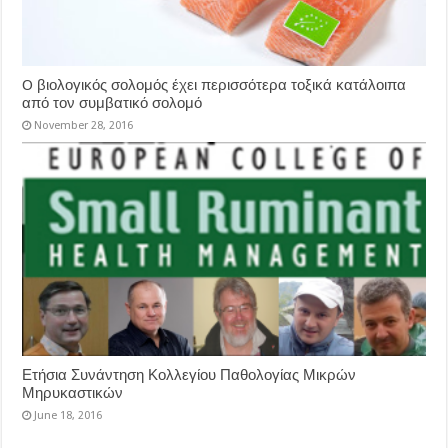
O βιολογικός σολομός έχει περισσότερα τοξικά κατάλοιπα
από τον συμβατικό σολομό
November 28, 2016
Ετήσια Συνάντηση Κολλεγίου Παθολογίας Μικρών
Μηρυκαστικών
June 18, 2016