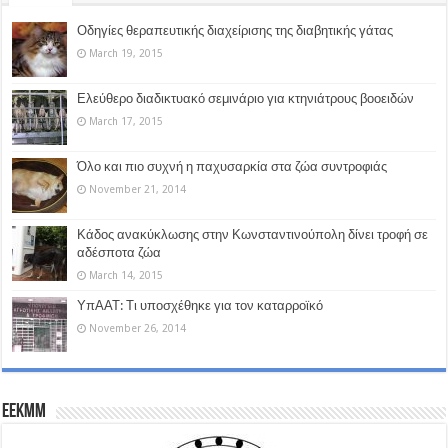
Οδηγίες θεραπευτικής διαχείρισης της διαβητικής γάτας
March 19, 2015
Ελεύθερο διαδικτυακό σεμινάριο για κτηνιάτρους βοοειδών
March 17, 2015
Όλο και πιο συχνή η παχυσαρκία στα ζώα συντροφιάς
November 21, 2014
Κάδος ανακύκλωσης στην Κωνσταντινούπολη δίνει τροφή σε
αδέσποτα ζώα
March 14, 2015
ΥπΑΑΤ: Τι υποσχέθηκε για τον καταρροϊκό
November 26, 2014
EEKMM