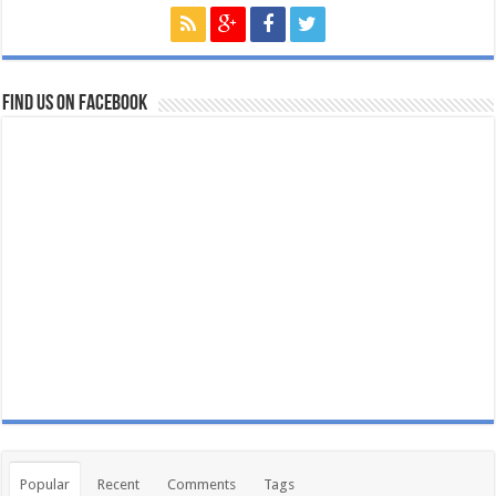
Find us on Facebook
Popular
Recent
Comments
Tags