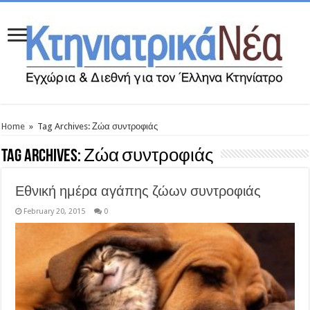
Home
»
Tag Archives: Ζώα συντροφιάς
Tag Archives:
Ζώα συντροφιάς
Εθνική ημέρα αγάπης ζώων συντροφιάς
February 20, 2015
0