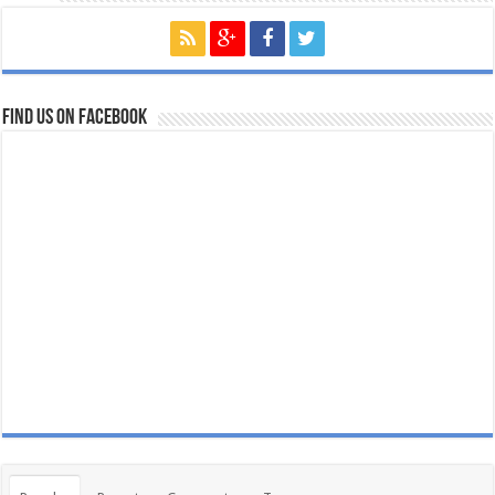
Find us on Facebook