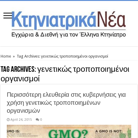
Home
»
Tag Archives: γενετικώς τροποποιημένοι οργανισμοί
Tag Archives:
γενετικώς τροποποιημένοι
οργανισμοί
Περισσότερη ελευθερία στις κυβερνήσεις για
χρήση γενετικώς τροποποιημένων
οργανισμών
April 24, 2015
0