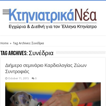
Home
»
Tag Archives: Συνέδρια
Tag Archives:
Συνέδρια
Διήμερο σεμινάριο Καρδιολογίας Ζώων
Συντροφιάς
October 11, 2015
0