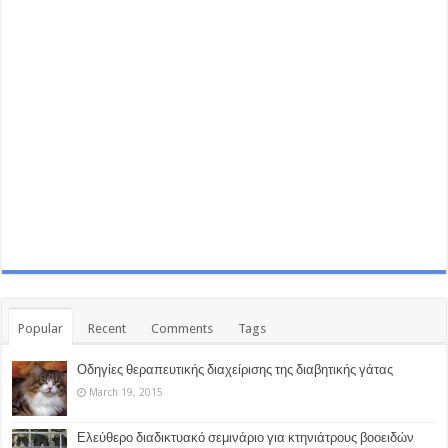
Popular
Recent
Comments
Tags
Οδηγίες θεραπευτικής διαχείρισης της διαβητικής γάτας
March 19, 2015
Ελεύθερο διαδικτυακό σεμινάριο για κτηνιάτρους βοοειδών