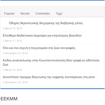
Popular
Recent
Comments
Tags
Οδηγίες θεραπευτικής διαχείρισης της διαβητικής γάτας
March 19, 2015
Ελεύθερο διαδικτυακό σεμινάριο για κτηνιάτρους βοοειδών
March 17, 2015
Όλο και πιο συχνή η παχυσαρκία στα ζώα συντροφιάς
November 21, 2014
Κάδος ανακύκλωσης στην Κωνσταντινούπολη δίνει τροφή σε αδέσποτα
ζώα
March 14, 2015
Δυνατότητα πρώιμης διάγνωσης της νεφρικής ανεπάρκειας στη γάτα
November 22, 2014
EEKMM