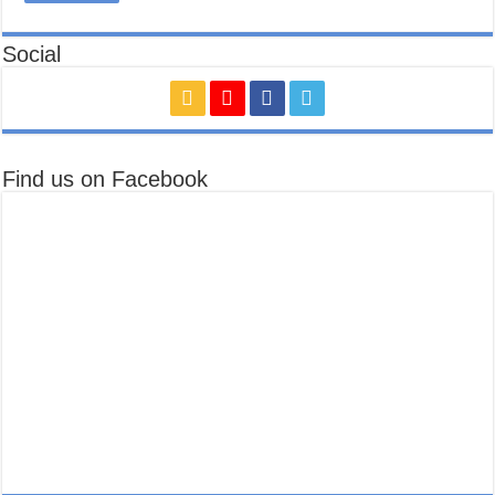
Social
Find us on Facebook