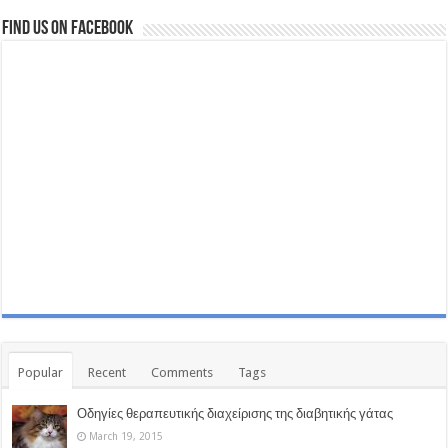
Find us on Facebook
Popular
Recent
Comments
Tags
Οδηγίες θεραπευτικής διαχείρισης της διαβητικής γάτας
March 19, 2015