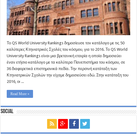
Το QS World University Rankings δημοσίευσε τον κατάλογο με τις 50
καλύτερες Κτηνιατρικές Σχολές του κόσμου, για το 2016. Το QS World
University Rankings είναι μια βρετανική εταιρία η οποία δημοσιεύει
έναν ετήσιο κατάλογο με τα καλύτερα Πανεπιστήμια του κόσμου, σε
36 διαφορετικά επιστημονικά πεδία. Την περσινή κατάταξη των
Κτηνιατρικών Σχολών την είχαμε δημοσιεύσει εδώ. Στην κατάταξη του
2016, οι ...
Read More »
Social