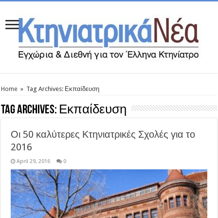
Home
»
Tag Archives: Εκπαίδευση
Tag Archives:
Εκπαίδευση
Οι 50 καλύτερες Κτηνιατρικές Σχολές για το
2016
April 29, 2016
0