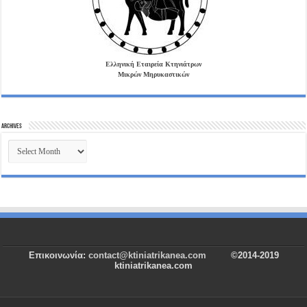
Ελληνική Εταιρεία Κτηνιάτρων
Μικρών Μηρυκαστικών
Archives
Archives
Επικοινωνία:
contact@ktiniatrikanea.com
©2014-2019
ktiniatrikanea.com