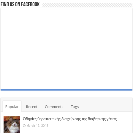
Find us on Facebook
Popular
Recent
Comments
Tags
Οδηγίες θεραπευτικής διαχείρισης της διαβητικής γάτας
March 19, 2015