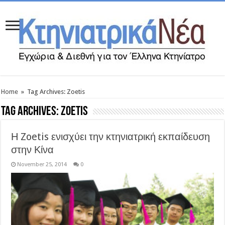
Home
»
Tag Archives: Zoetis
Tag Archives:
Zoetis
Η Zoetis ενισχύει την κτηνιατρική εκπαίδευση
στην Κίνα
November 25, 2014
0