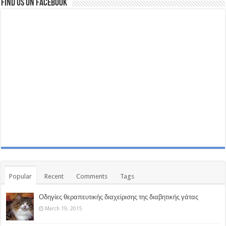
Find us on Facebook
Popular
Recent
Comments
Tags
Οδηγίες θεραπευτικής διαχείρισης της διαβητικής γάτας
March 19, 2015