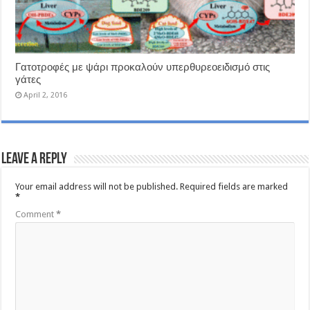
Γατοτροφές με ψάρι προκαλούν υπερθυρεοειδισμό στις
γάτες
April 2, 2016
Leave a Reply
Your email address will not be published.
Required fields are marked
*
Comment
*