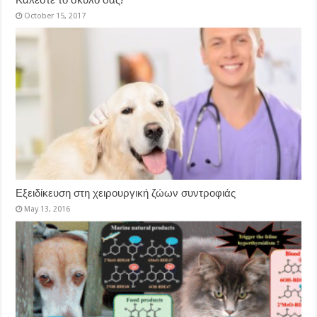
October 15, 2017
Εξειδίκευση στη χειρουργική ζώων συντροφιάς
May 13, 2016