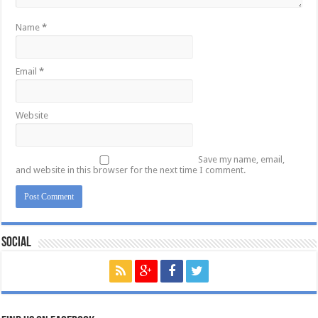
Name
*
Email
*
Website
Save my name, email,
and website in this browser for the next time I comment.
Social