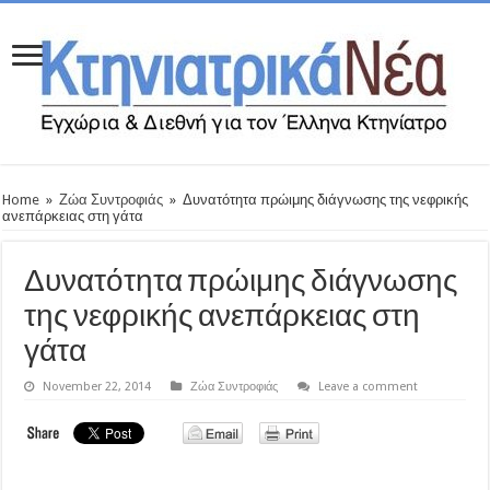
Home
»
Ζώα Συντροφιάς
»
Δυνατότητα πρώιμης διάγνωσης της νεφρικής
ανεπάρκειας στη γάτα
Δυνατότητα πρώιμης διάγνωσης
της νεφρικής ανεπάρκειας στη
γάτα
November 22, 2014
Ζώα Συντροφιάς
Leave a comment