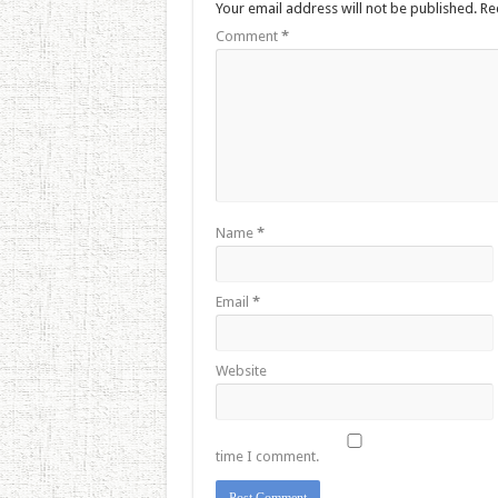
Your email address will not be published.
Re
Comment
*
Name
*
Email
*
Website
time I comment.