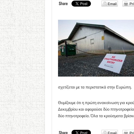
σχετίζεται με τα περιστατικά στην Ευρώπη.
Θυμίζουμε ότι η πρώτη ανακοίνωση για κρού
Δεκεμβρίου και αφορούσε δύο πτηνοτροφεία.
δύο πτηνοτροφεία. Όλα τα κρούσματα βρίσκ