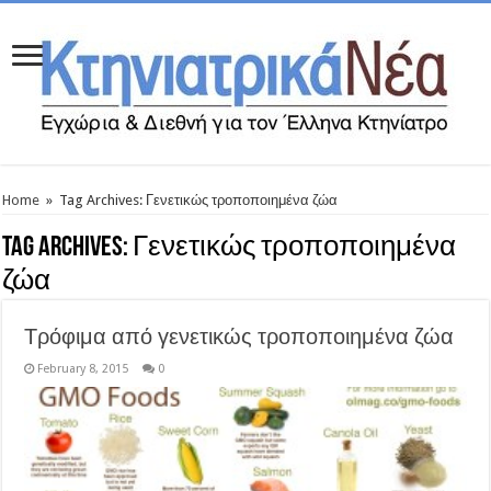
Home
»
Tag Archives: Γενετικώς τροποποιημένα ζώα
Tag Archives:
Γενετικώς τροποποιημένα
ζώα
Τρόφιμα από γενετικώς τροποποιημένα ζώα
February 8, 2015
0