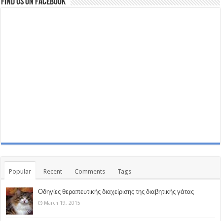
Find us on Facebook
Popular
Recent
Comments
Tags
Οδηγίες θεραπευτικής διαχείρισης της διαβητικής γάτας
March 19, 2015