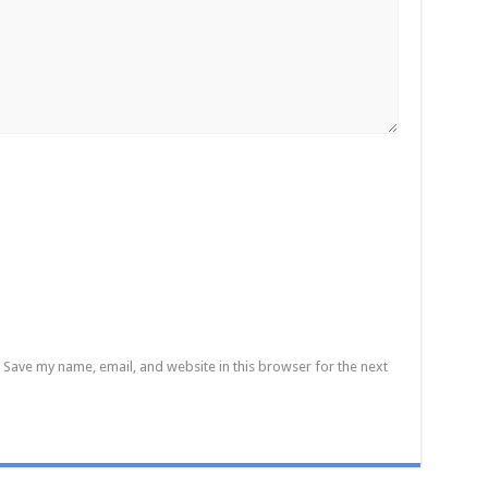
Save my name, email, and website in this browser for the next