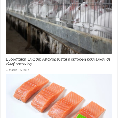
Ευρωπαϊκή Ένωση: Απαγορεύεται η εκτροφή κουνελιών σε
κλωβοστοιχίες!
March 18, 2017