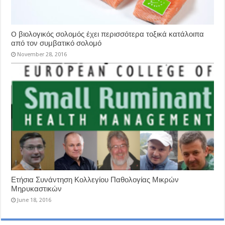
O βιολογικός σολομός έχει περισσότερα τοξικά κατάλοιπα
από τον συμβατικό σολομό
November 28, 2016
Ετήσια Συνάντηση Κολλεγίου Παθολογίας Μικρών
Μηρυκαστικών
June 18, 2016