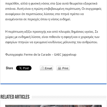
παρελθόν, αλλά η φυσική νόσος στα ζώα αυτά θεωρείται εξαιρετικά
σπάνια. Αυτή είναι η πρώτη επιβεβαιωμένη περίπτωση. Οι συγγραφείς
αναφέρουν ότι περιπτώσεις λύσσας στα πτηνά πρέπει να
αναμένονται σε περιοχές όπου η νόσος ενδημεί.
Η περίπτωση αξίζει προσοχής και από πλευράς δημόσιας υγείας. Σε
χώρες με ενδημική λύσσα, είναι πιθανόν η σφαγή και ο χειρισμός των
σφαγίων πτηνών να εγκυμονεί κινδύνους μόλυνσης του ανθρώπου.
Φωτογραφία: Ferme de la Curade – GAEC Jappeloup
Related Articles