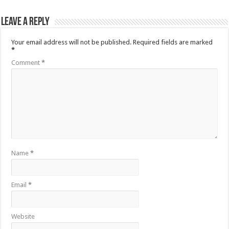
Leave a Reply
Your email address will not be published.
Required fields are marked
*
Comment
*
Name
*
Email
*
Website