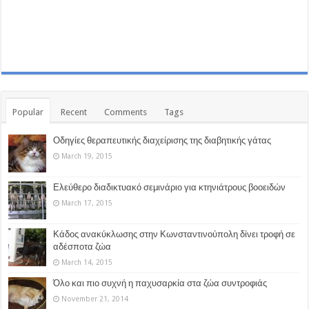
Popular
Recent
Comments
Tags
Οδηγίες θεραπευτικής διαχείρισης της διαβητικής γάτας
March 19, 2015
Ελεύθερο διαδικτυακό σεμινάριο για κτηνιάτρους βοοειδών
March 17, 2015
Κάδος ανακύκλωσης στην Κωνσταντινούπολη δίνει τροφή σε
αδέσποτα ζώα
March 14, 2015
Όλο και πιο συχνή η παχυσαρκία στα ζώα συντροφιάς
November 21, 2014