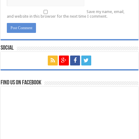
Save my name, email,
and website in this browser for the next time I comment.
Social
Find us on Facebook